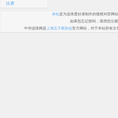
比赛
本站
是为连珠爱好者制作的慢棋对弈网
如果您忘记密码，请用您注册的E
中华连珠网是
上海五子棋协会
官方网站，对于本站所有文